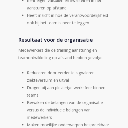
Kent eigen valkuilen en kwaliteiten in het
aansturen op afstand
Heeft inzicht in hoe de verantwoordelijkheid
ook bij het team is neer te leggen.
Resultaat voor de organisatie
Medewerkers die de training aansturing en
teamontwikkeling op afstand hebben gevolgd:
Reduceren door eerder te signaleren
ziekteverzuim en uitval
Dragen bij aan plezierige werksfeer binnen
teams
Bewaken de belangen van de organisatie
versus de individuele belangen van
medewerkers
Maken moeilijke onderwerpen bespreekbaar