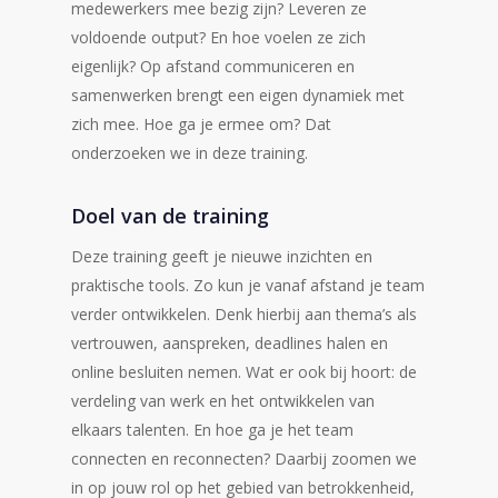
medewerkers mee bezig zijn? Leveren ze
voldoende output? En hoe voelen ze zich
eigenlijk? Op afstand communiceren en
samenwerken brengt een eigen dynamiek met
zich mee. Hoe ga je ermee om? Dat
onderzoeken we in deze training.
Doel van de training
Deze training geeft je nieuwe inzichten en
praktische tools. Zo kun je vanaf afstand je team
verder ontwikkelen. Denk hierbij aan thema’s als
vertrouwen, aanspreken, deadlines halen en
online besluiten nemen. Wat er ook bij hoort: de
verdeling van werk en het ontwikkelen van
elkaars talenten. En hoe ga je het team
connecten en reconnecten? Daarbij zoomen we
in op jouw rol op het gebied van betrokkenheid,