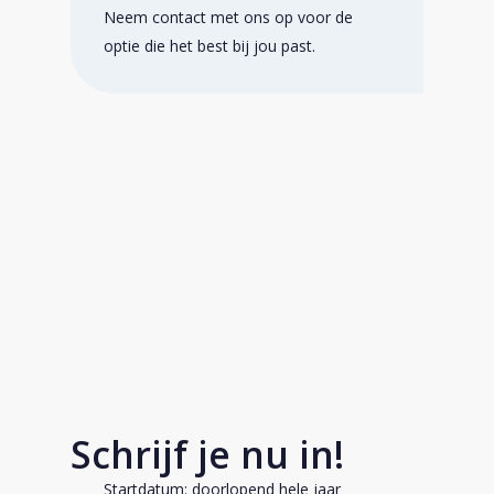
Neem contact met ons op voor de
optie die het best bij jou past.
Schrijf je nu in!
Startdatum: doorlopend hele jaar