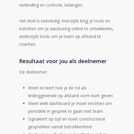
verbinding en controle, belangen.
Het doel is tweeledig: enerzijds krijg je tools en
inzichten om je aansturing online te ontwikkelen,
anderzijds tools om je team op afstand te
coachen.
Resultaat voor jou als deelnemer
De deelnemer:
Weet en leert hoe je de rol als
leidinggevende op afstand vorm kunt geven
Weet welk dashboard je moet inrichten om
periodiek in gesprek te gaan met team
Signaleert op tijd en voert constructieve
gesprekken vanuit betrokkenheid