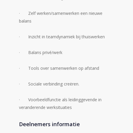
· Zelf werken/samenwerken een nieuwe
balans
· Inzicht in teamdynamiek bij thuiswerken
· Balans privé/werk
· Tools over samenwerken op afstand
· Sociale verbinding creëren.
· Voorbeeldfunctie als leidinggevende in
veranderende werksituaties
Deelnemers informatie