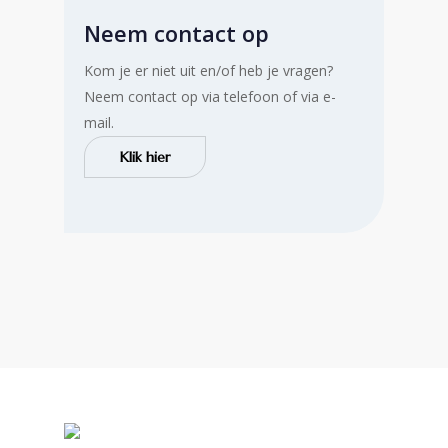
Neem contact op
Kom je er niet uit en/of heb je vragen?
Neem contact op via telefoon of via e-
mail.
Klik hier