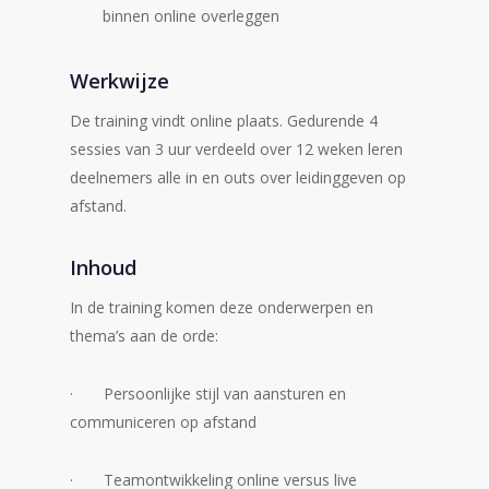
binnen online overleggen
Werkwijze
De training vindt online plaats. Gedurende 4
sessies van 3 uur verdeeld over 12 weken leren
deelnemers alle in en outs over leidinggeven op
afstand.
Inhoud
In de training komen deze onderwerpen en
thema’s aan de orde:
· Persoonlijke stijl van aansturen en
communiceren op afstand
· Teamontwikkeling online versus live