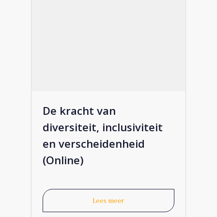
€
950
De kracht van
diversiteit, inclusiviteit
en verscheidenheid
(Online)
Lees meer