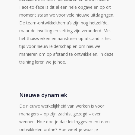
Face-to-face is dit al een hele opgave en op dit
moment staan we voor vele nieuwe uitdagingen.
De team-ontwikkelthema’s zijn nog hetzelfde,
maar de invulling en setting zijn veranderd. Met
het thuiswerken en aansturen op afstand is het
tijd voor nieuw leiderschap en om nieuwe
manieren om op afstand te ontwikkelen. In deze
training leren we je hoe.
Nieuwe dynamiek
De nieuwe werkelijkheid van werken is voor
managers – op zijn zachtst gezegd – even
wennen. Hoe doe je dat: leidinggeven en team
ontwikkelen online? Hoe weet je waar je