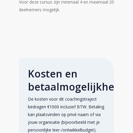
Voor deze cursus zijn minimaal 4 en maximaal 20
deelnemers mogelijk.
Kosten en
betaalmogelijkhede
De kosten voor dit coachingstraject
bedragen €1000 inclusief BTW. Betaling
kan plaatsvinden op privé naam of via
jouw organisatie (bijvoorbeeld met je
persoonlijke leer-/ontwikkelbudget).