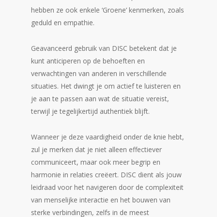
hebben ze ook enkele ‘Groene’ kenmerken, zoals
geduld en empathie.
Geavanceerd gebruik van DISC betekent dat je
kunt anticiperen op de behoeften en
verwachtingen van anderen in verschillende
situaties. Het dwingt je om actief te luisteren en
je aan te passen aan wat de situatie vereist,
terwijl je tegelijkertijd authentiek blijft.
Wanneer je deze vaardigheid onder de knie hebt,
zul je merken dat je niet alleen effectiever
communiceert, maar ook meer begrip en
harmonie in relaties creëert. DISC dient als jouw
leidraad voor het navigeren door de complexiteit
van menselijke interactie en het bouwen van
sterke verbindingen, zelfs in de meest