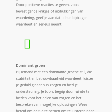
Door positieve reacties te geven, zoals
bevestigende knikjes of uitdrukkingen van
waardering, geef je aan dat je hun bijdragen
waardeert en serieus neemt.
Dominant groen
Bij iemand met een dominante groene stijl, die
stabiliteit en betrouwbaarheid waardeert, luister
je geduldig naar hun zorgen en bied je
ondersteuning. Je toont begrip door ruimte te
bieden voor het delen van zorgen en het
bespreken van mogelijke oplossingen. Wees
bereid om de tijd te nemen om te luisteren naar