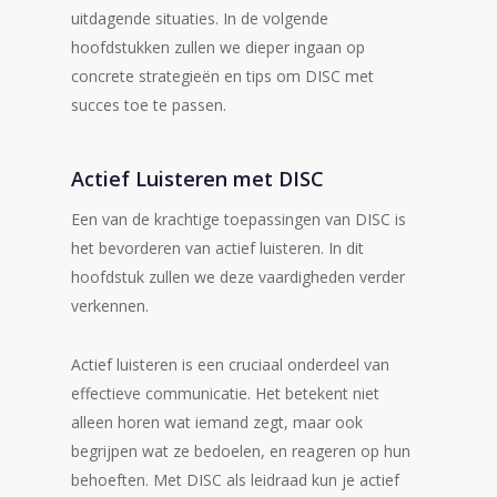
uitdagende situaties. In de volgende
hoofdstukken zullen we dieper ingaan op
concrete strategieën en tips om DISC met
succes toe te passen.
Actief Luisteren met DISC
Een van de krachtige toepassingen van DISC is
het bevorderen van actief luisteren. In dit
hoofdstuk zullen we deze vaardigheden verder
verkennen.
Actief luisteren is een cruciaal onderdeel van
effectieve communicatie. Het betekent niet
alleen horen wat iemand zegt, maar ook
begrijpen wat ze bedoelen, en reageren op hun
behoeften. Met DISC als leidraad kun je actief