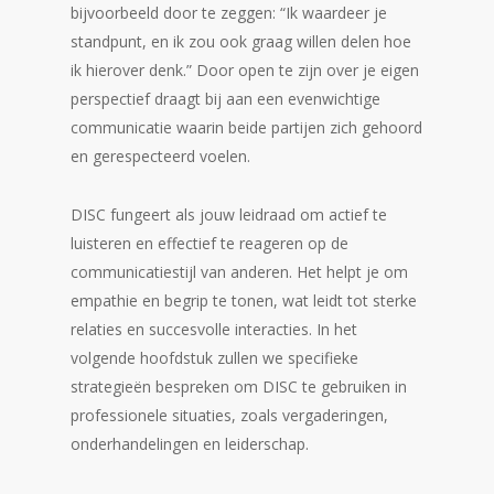
bijvoorbeeld door te zeggen: “Ik waardeer je
standpunt, en ik zou ook graag willen delen hoe
ik hierover denk.” Door open te zijn over je eigen
perspectief draagt bij aan een evenwichtige
communicatie waarin beide partijen zich gehoord
en gerespecteerd voelen.
DISC fungeert als jouw leidraad om actief te
luisteren en effectief te reageren op de
communicatiestijl van anderen. Het helpt je om
empathie en begrip te tonen, wat leidt tot sterke
relaties en succesvolle interacties. In het
volgende hoofdstuk zullen we specifieke
strategieën bespreken om DISC te gebruiken in
professionele situaties, zoals vergaderingen,
onderhandelingen en leiderschap.