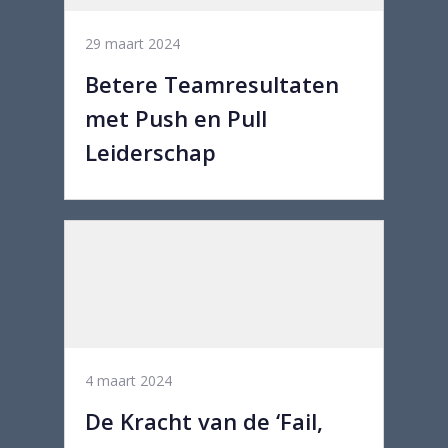
29 maart 2024
Betere Teamresultaten
met Push en Pull
Leiderschap
4 maart 2024
De Kracht van de ‘Fail,