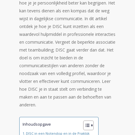
hoe je je persoonlijkheid beter kan begrijpen. Het
kan tevens dienen als een kompas dat de weg
wijst in dagelijkse communicatie. In dit artikel
ontdek je hoe je DISC kunt inzetten als een
waardevol hulpmiddel in professionele interacties
en communicatie. Vergeet de beperkte associatie
met teambuilding; DISC gaat verder dan dat. Het
doel is om inzicht te bieden in de
communicatiestijlen van anderen zonder de
noodzaak van een volledig profiel, waardoor je
vlotter en effectiever kunt communiceren. Leer
hoe DISC je in staat stelt om verbinding te
maken en aan te passen aan de behoeften van
anderen.
Inhoudsopgave
DISC in een Notendop en in de Praktijk