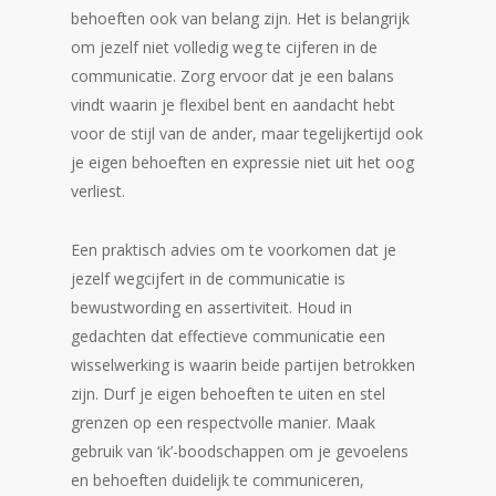
behoeften ook van belang zijn. Het is belangrijk
om jezelf niet volledig weg te cijferen in de
communicatie. Zorg ervoor dat je een balans
vindt waarin je flexibel bent en aandacht hebt
voor de stijl van de ander, maar tegelijkertijd ook
je eigen behoeften en expressie niet uit het oog
verliest.
Een praktisch advies om te voorkomen dat je
jezelf wegcijfert in de communicatie is
bewustwording en assertiviteit. Houd in
gedachten dat effectieve communicatie een
wisselwerking is waarin beide partijen betrokken
zijn. Durf je eigen behoeften te uiten en stel
grenzen op een respectvolle manier. Maak
gebruik van ‘ik’-boodschappen om je gevoelens
en behoeften duidelijk te communiceren,