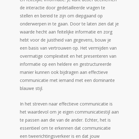
de interactie door gedetailleerde vragen te
stellen en bereid te zijn om diepgaand op
onderwerpen in te gaan. Door te laten zien dat je
waarde hecht aan feitelijke informatie en zorg
hebt voor de juistheid van gegevens, bouw je
een basis van vertrouwen op. Het vermijden van
overmatige complexiteit en het presenteren van
informatie op een heldere en gestructureerde
manier kunnen ook bijdragen aan effectieve
communicatie met iemand met een dominante
blauwe stijl.
In het streven naar effectieve communicatie is
het waardevol om je eigen communicatiestijl aan
te passen aan die van de ander. Echter, het is
essentieel om te erkennen dat communicatie
een tweerichtingsverkeer is en dat jouw