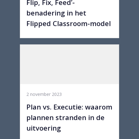
Flip, Fix, Feed’-
benadering in het
Flipped Classroom-model
2 november 2023
Plan vs. Executie: waarom
plannen stranden in de
uitvoering