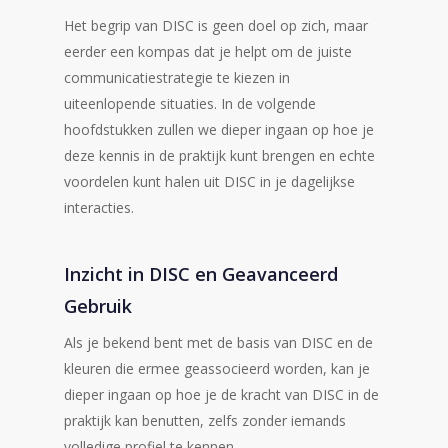
Het begrip van DISC is geen doel op zich, maar
eerder een kompas dat je helpt om de juiste
communicatiestrategie te kiezen in
uiteenlopende situaties. In de volgende
hoofdstukken zullen we dieper ingaan op hoe je
deze kennis in de praktijk kunt brengen en echte
voordelen kunt halen uit DISC in je dagelijkse
interacties.
Inzicht in DISC en Geavanceerd
Gebruik
Als je bekend bent met de basis van DISC en de
kleuren die ermee geassocieerd worden, kan je
dieper ingaan op hoe je de kracht van DISC in de
praktijk kan benutten, zelfs zonder iemands
volledige profiel te kennen.