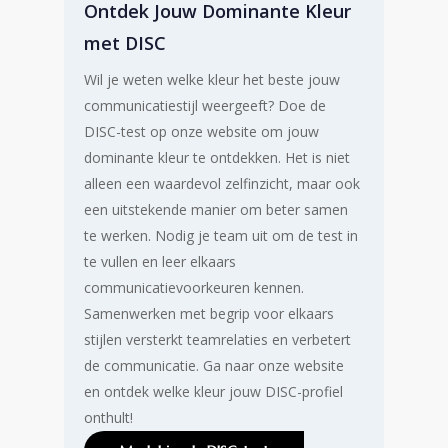
Ontdek Jouw Dominante Kleur
met DISC
Wil je weten welke kleur het beste jouw
communicatiestijl weergeeft? Doe de
DISC-test op onze website om jouw
dominante kleur te ontdekken. Het is niet
alleen een waardevol zelfinzicht, maar ook
een uitstekende manier om beter samen
te werken. Nodig je team uit om de test in
te vullen en leer elkaars
communicatievoorkeuren kennen.
Samenwerken met begrip voor elkaars
stijlen versterkt teamrelaties en verbetert
de communicatie. Ga naar onze website
en ontdek welke kleur jouw DISC-profiel
onthult!