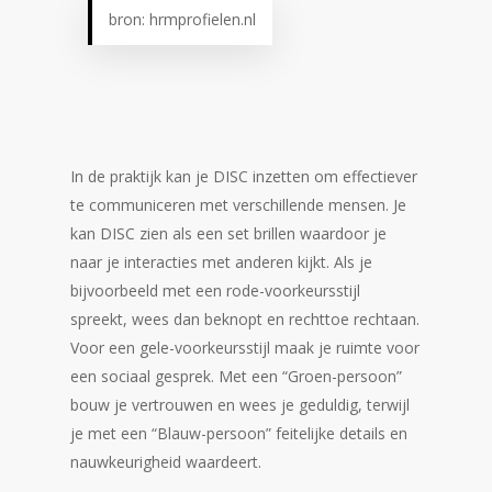
bron: hrmprofielen.nl
In de praktijk kan je DISC inzetten om effectiever
te communiceren met verschillende mensen. Je
kan DISC zien als een set brillen waardoor je
naar je interacties met anderen kijkt. Als je
bijvoorbeeld met een rode-voorkeursstijl
spreekt, wees dan beknopt en rechttoe rechtaan.
Voor een gele-voorkeursstijl maak je ruimte voor
een sociaal gesprek. Met een “Groen-persoon”
bouw je vertrouwen en wees je geduldig, terwijl
je met een “Blauw-persoon” feitelijke details en
nauwkeurigheid waardeert.