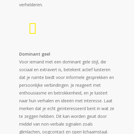
verhelderen.
Dominant geel
Voor iemand met een dominant gele stijl, die
sociaal en extravert is, betekent actief luisteren
dat je ruimte biedt voor informele gesprekken en
persoonlijke verbindingen. Je reageert met
enthousiasme en betrokkenheid, en je luistert
naar hun verhalen en ideeën met interesse. Laat
merken dat je echt geïnteresseerd bent in wat ze
te zeggen hebben. Dit kan worden geuit door
middel van non-verbale signalen zoals
glimlachen, oogcontact en open lichaamstaal.