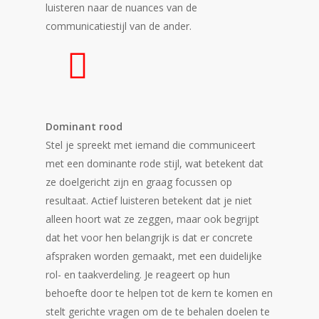
luisteren naar de nuances van de
communicatiestijl van de ander.
Dominant rood
Stel je spreekt met iemand die communiceert
met een dominante rode stijl, wat betekent dat
ze doelgericht zijn en graag focussen op
resultaat. Actief luisteren betekent dat je niet
alleen hoort wat ze zeggen, maar ook begrijpt
dat het voor hen belangrijk is dat er concrete
afspraken worden gemaakt, met een duidelijke
rol- en taakverdeling. Je reageert op hun
behoefte door te helpen tot de kern te komen en
stelt gerichte vragen om de te behalen doelen te